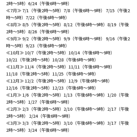
2時～5時）6/24（午後6時～9時）
≪7月≫ 7/1（午後2時～5時）7/8（午後6時～9時） 7/15（午後2
時～5時）7/22（午後6時～9時）
≪8月≫ 8/5（午後2時～5時）8/12（午後6時～9時）8/19（午後
2時～5時）8/26（午後6時～9時）
≪9月≫ 9/2（午後2時～5時）9/9（午後6時～9時） 9/16（午後2
時～5時）9/23（午後6時～9時）
≪10月≫ 10/7（午後2時～5時）10/14（午後6時～9時）
10/21（午後2時～5時）10/28（午後6時～9時）
≪11月≫ 11/4（午後2時～5時）11/11（午後6時～9時）
11/18（午後2時～5時）11/25（午後6時～9時）
≪12月≫ 12/2（午後2時～5時）12/9（午後6時～9時）
12/16（午後2時～5時）12/23（午後6時～9時）
≪1月≫ 1/6（午後2時～5時）1/13（午後6時～9時）1/20（午後
2時～5時）1/27（午後6時～9時）
≪2月≫ 2/3（午後2時～5時）2/10（午後6時～9時）2/17（午後
2時～5時） 2/24（午後6時～9時）
≪3月≫ 3/3（午後2時～5時）3/10（午後6時～9時）3/17（午後
2時～5時）3/24（午後6時～9時）