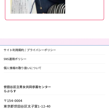
サイト利用規約 / プライバシーポリシー
SNS運用ポリシー
個人情報の取り扱いについて
世田谷区立男女共同参画センター
らぷらす
〒154-0004
東京都世⽥⾕区太⼦堂1-12-40