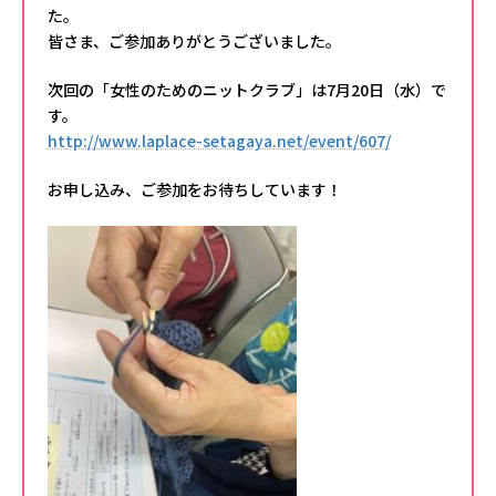
た。
皆さま、ご参加ありがとうございました。
次回の「女性のためのニットクラブ」は7月20日（水）で
す。
http://www.laplace-setagaya.net/event/607/
お申し込み、ご参加をお待ちしています！