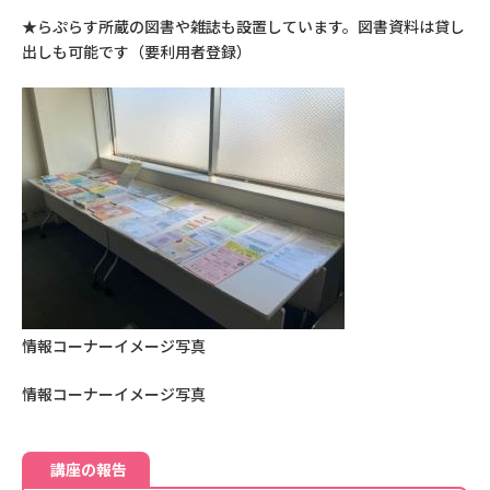
★らぷらす所蔵の図書や雑誌も設置しています。図書資料は貸し
出しも可能です（要利用者登録）
情報コーナーイメージ写真
情報コーナーイメージ写真
講座の報告