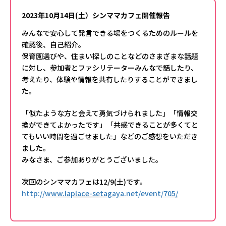
2023年10月14日(土）シンママカフェ開催報告
みんなで安心して発言できる場をつくるためのルールを
確認後、自己紹介。
保育園選びや、住まい探しのことなどのさまざまな話題
に対し、参加者とファシリテーターみんなで話したり、
考えたり、体験や情報を共有したりすることができまし
た。
「似たような方と会えて勇気づけられました」「情報交
換ができてよかったです」「共感できることが多くてと
てもいい時間を過ごせました」などのご感想をいただき
ました。
みなさま、ご参加ありがとうございました。
次回のシンママカフェは12/9(土)です。
http://www.laplace-setagaya.net/event/705/