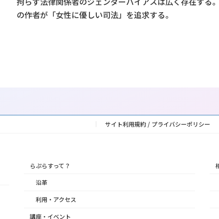
拘らず法律関係者のジェンダーバイアスは広く存在する
の作者が「女性に優しい司法」を追求する。
サイト利用規約 / プライバシーポリシー
らぷらすって？
沿革
利用・アクセス
講座・イベント