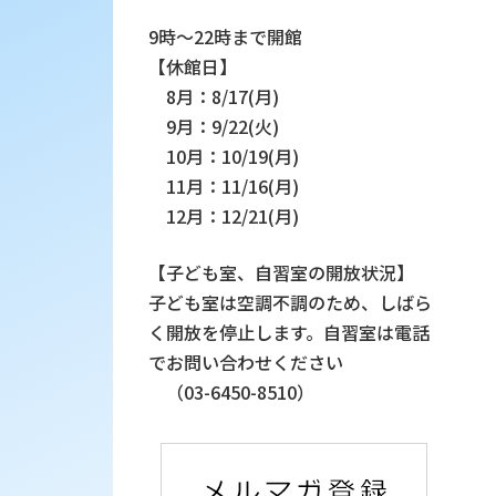
9時～22時まで開館
【休館日】
8月：8/17(月)
9月：9/22(火)
10月：10/19(月)
11月：11/16(月)
12月：12/21(月)
【子ども室、自習室の開放状況】
子ども室は空調不調のため、しばら
く開放を停止します。自習室は電話
でお問い合わせください
（03-6450-8510）