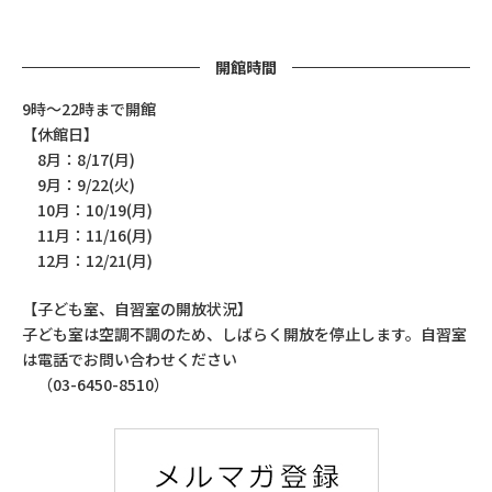
開館時間
9時～22時まで開館
【休館日】
8月：8/17(月)
9月：9/22(火)
10月：10/19(月)
11月：11/16(月)
12月：12/21(月)
【子ども室、自習室の開放状況】
子ども室は空調不調のため、しばらく開放を停止します。自習室
は電話でお問い合わせください
（03-6450-8510）