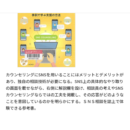
カウンセリングにSNSを用いることにはメリットとデメリットが
あり、独自の相談技術が必要になる。SNS上の具体的なやり取り
の画面を載せながら、右側に解説欄を設け、相談員の考えやSNS
カウンセリングならではの工夫を掲載し、その応答がどのような
ことを意図しているのかを明らかにする。ＳＮＳ相談を誌上で体
験できる参考書。