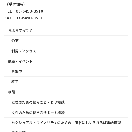
（受付3階）
TEL：03-6450-8510
FAX：03-6450-8511
らぷらすって？
沿革
利用・アクセス
講座・イベント
募集中
終了
相談
女性のための悩みごと・ＤＶ相談
女性のための働き方サポート相談
セクシュアル・マイノリティのための世田谷にじいろひろば電話相談