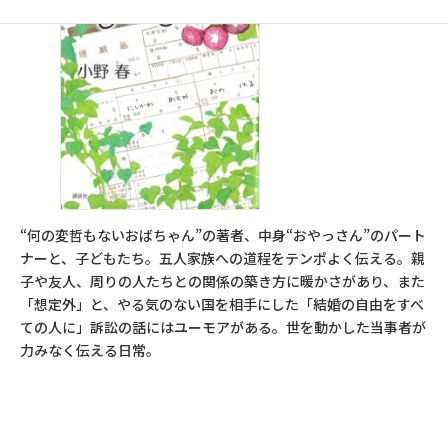
“何の変哲もないおばちゃん”の著者、中身“おやっさん”のパート
ナーと、子どもたち。五人家族への道程をテンポよく伝える。親
子や友人、周りの人たちとの関係の築き方に暖かさがあり、また
「想定外」と、やる気のない国を相手にした「結婚の自由をすべ
ての人に」訴訟の話にはユーモアがある。世を動かした当事者が
力みなく伝える日常。