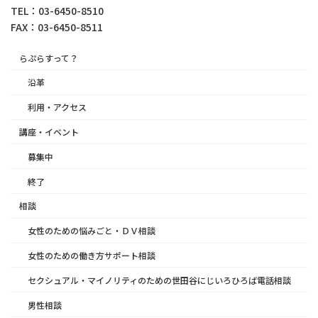
TEL：03-6450-8510
FAX：03-6450-8511
らぷらすって？
沿革
利用・アクセス
講座・イベント
募集中
終了
相談
女性のための悩みごと・ＤＶ相談
女性のための働き方サポート相談
セクシュアル・マイノリティのための世田谷にじいろひろば電話相談
男性相談