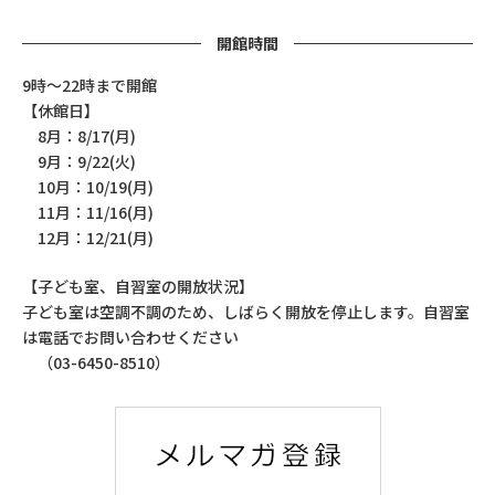
開館時間
9時～22時まで開館
【休館日】
8月：8/17(月)
9月：9/22(火)
10月：10/19(月)
11月：11/16(月)
12月：12/21(月)
【子ども室、自習室の開放状況】
子ども室は空調不調のため、しばらく開放を停止します。自習室
は電話でお問い合わせください
（03-6450-8510）