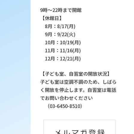
9時～22時まで開館
【休館日】
8月：8/17(月)
9月：9/22(火)
10月：10/19(月)
11月：11/16(月)
12月：12/21(月)
【子ども室、自習室の開放状況】
子ども室は空調不調のため、しばら
く開放を停止します。自習室は電話
でお問い合わせください
（03-6450-8510）