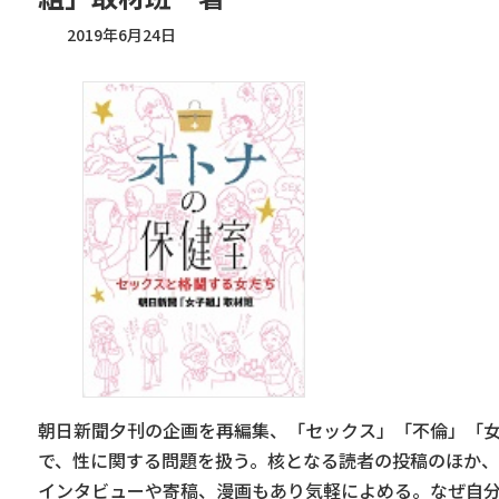
2019年6月24日
朝日新聞夕刊の企画を再編集、「セックス」「不倫」「
で、性に関する問題を扱う。核となる読者の投稿のほか
インタビューや寄稿、漫画もあり気軽によめる。なぜ自