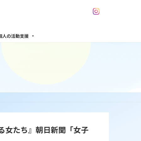
個人の活動支援
る女たち』朝日新聞「女子