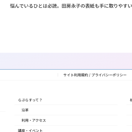
悩んでいるひとは必読。田房永子の表紙も手に取りやす
サイト利用規約 / プライバシーポリシー
らぷらすって？
沿革
利用・アクセス
講座・イベント