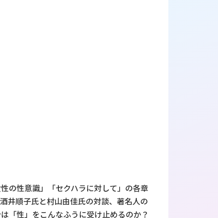
女性の性意識」「セクハラに対して」の各章
、酒井順子氏と村山由佳氏の対談、著名人の
分は「性」をこんなふうに受け止めるのか？