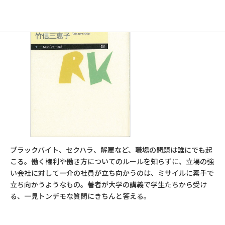
ブラックバイト、セクハラ、解雇など、職場の問題は誰にでも起
こる。働く権利や働き方についてのルールを知らずに、立場の強
い会社に対して一介の社員が立ち向かうのは、ミサイルに素手で
立ち向かうようなもの。著者が大学の講義で学生たちから受け
る、一見トンデモな質問にきちんと答える。