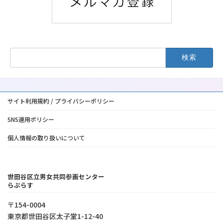
検
索:
サイト利用規約 / プライバシーポリシー
SNS運用ポリシー
個人情報の取り扱いについて
世田谷区立男女共同参画センター
らぷらす
〒154-0004
東京都世⽥⾕区太⼦堂1-12-40