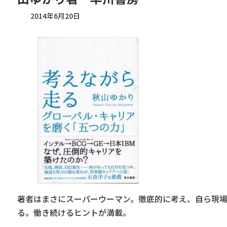
2014年6月20日
著者はまさにスーパーウーマン。徹底的に考え、自ら現
る。働き続けるヒントが満載。