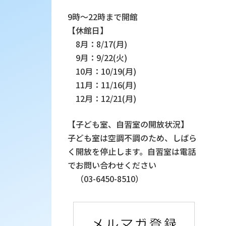
9時～22時まで開館
【休館日】
8月：8/17(月)
9月：9/22(火)
10月：10/19(月)
11月：11/16(月)
12月：12/21(月)
【子ども室、自習室の開放状況】
子ども室は空調不調のため、しばら
く開放を停止します。自習室は電話
でお問い合わせください
（03-6450-8510）