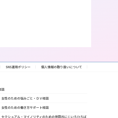
SNS運用ポリシー
個人情報の取り扱いについて
相談
女性のための悩みごと・ＤＶ相談
女性のための働き方サポート相談
セクシュアル・マイノリティのための世田谷にじいろひろば