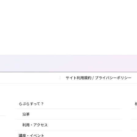
サイト利用規約 / プライバシーポリシー
らぷらすって？
沿革
利用・アクセス
講座・イベント