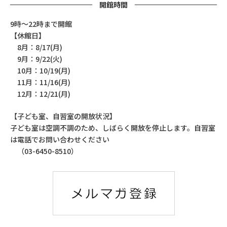
開館時間
9時～22時まで開館
【休館日】
8月：8/17(月)
9月：9/22(火)
10月：10/19(月)
11月：11/16(月)
12月：12/21(月)
【子ども室、自習室の開放状況】
子ども室は空調不調のため、しばらく開放を停止します。自習室
は電話でお問い合わせください
（03-6450-8510）