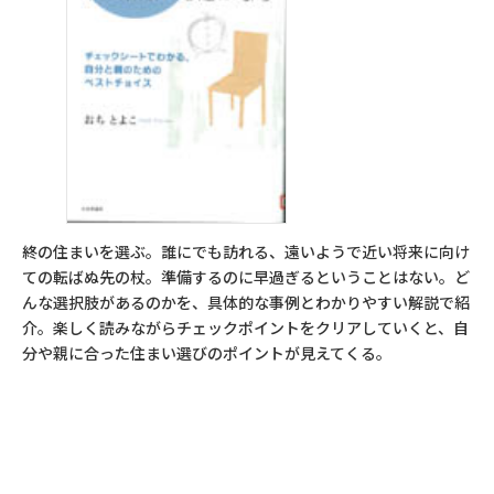
終の住まいを選ぶ。誰にでも訪れる、遠いようで近い将来に向け
ての転ばぬ先の杖。準備するのに早過ぎるということはない。ど
んな選択肢があるのかを、具体的な事例とわかりやすい解説で紹
介。楽しく読みながらチェックポイントをクリアしていくと、自
分や親に合った住まい選びのポイントが見えてくる。