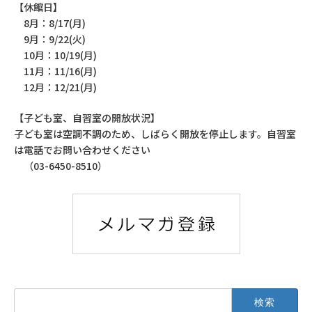
【休館日】
8月：8/17(月)
9月：9/22(火)
10月：10/19(月)
11月：11/16(月)
12月：12/21(月)
【子ども室、自習室の開放状況】
子ども室は空調不調のため、しばらく開放を停止します。自習室
は電話でお問い合わせください
（03-6450-8510）
検
索: