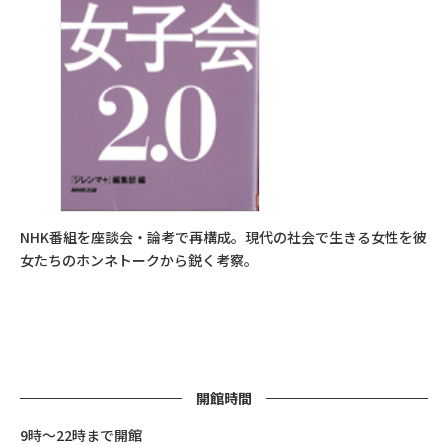
NHK番組を座談会・論考で再構成。現代の社会で生きる女性を彼
女たちのホンネトークから鋭く考察。
開館時間
9時～22時まで開館