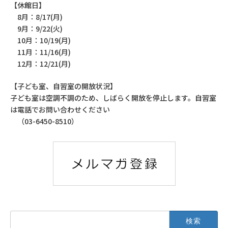
【休館日】
8月：8/17(月)
9月：9/22(火)
10月：10/19(月)
11月：11/16(月)
12月：12/21(月)
【子ども室、自習室の開放状況】
子ども室は空調不調のため、しばらく開放を停止します。自習室
は電話でお問い合わせください
（03-6450-8510）
検
索: