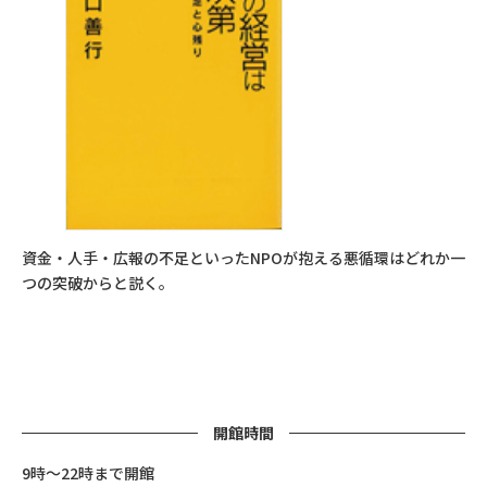
資金・人手・広報の不足といったNPOが抱える悪循環はどれか一
つの突破からと説く。
開館時間
9時～22時まで開館