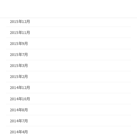
2016年4月
2015年12月
2015年11月
2015年9月
2015年7月
2015年3月
2015年2月
2014年12月
2014年10月
2014年8月
2014年7月
2014年4月