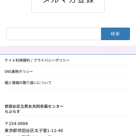
検
索:
サイト利用規約 / プライバシーポリシー
SNS運用ポリシー
個人情報の取り扱いについて
世田谷区立男女共同参画センター
らぷらす
〒154-0004
東京都世⽥⾕区太⼦堂1-12-40