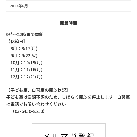
2013年6月
開館時間
9時～22時まで開館
【休館日】
8月：8/17(月)
9月：9/22(火)
10月：10/19(月)
11月：11/16(月)
12月：12/21(月)
【子ども室、自習室の開放状況】
子ども室は空調不調のため、しばらく開放を停止します。自習室
は電話でお問い合わせください
（03-6450-8510）