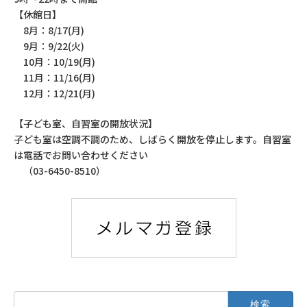
【休館日】
8月：8/17(月)
9月：9/22(火)
10月：10/19(月)
11月：11/16(月)
12月：12/21(月)
【子ども室、自習室の開放状況】
子ども室は空調不調のため、しばらく開放を停止します。自習室
は電話でお問い合わせください
（03-6450-8510）
検