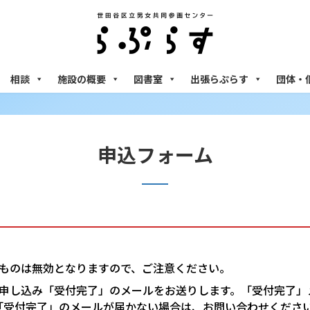
相談
施設の概要
図書室
出張らぷらす
団体・
申込フォーム
ものは無効となりますので、ご注意ください。
申し込み「受付完了」のメールをお送りします。「受付完了」
「受付完了」のメールが届かない場合は、お問い合わせくださ