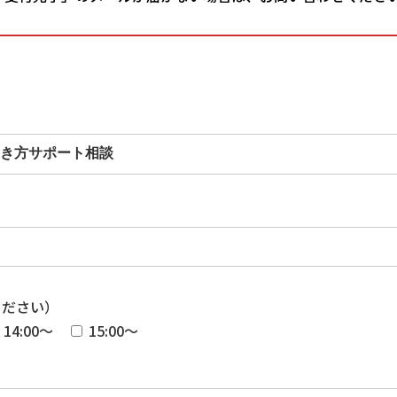
ください）
14:00～
15:00～