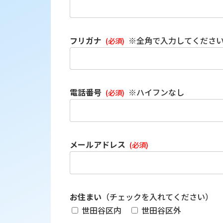
フリガナ
※全角で入力してくださ
(必須)
電話番号
※ハイフンなし
(必須)
メールアドレス
(必須)
お住まい
（チェックを入れてください）
世田谷区内
世田谷区外