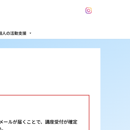
個人の活動支援
メールが届くことで、講座受付が確定
い。