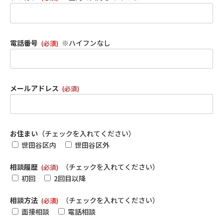
電話番号
※ハイフンなし
(必須)
メールアドレス
(必須)
お住まい
（チェックを入れてください）
世田谷区内
世田谷区外
相談履歴
（チェックを入れてください）
(必須)
初回
2回目以降
相談方法
（チェックを入れてください）
(必須)
面接相談
電話相談