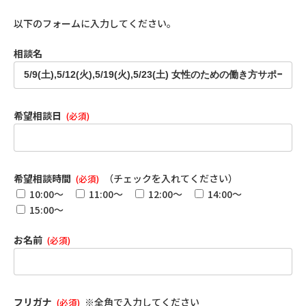
以下のフォームに入力してください。
相談名
希望相談日
(必須)
希望相談時間
（チェックを入れてください）
(必須)
10:00～
11:00～
12:00～
14:00～
15:00～
お名前
(必須)
フリガナ
※全角で入力してください
(必須)