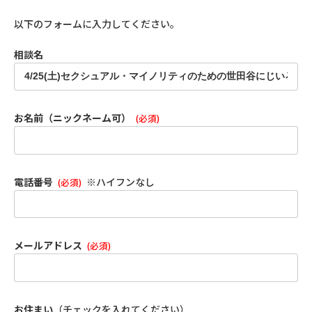
以下のフォームに入力してください。
相談名
お名前（ニックネーム可）
(必須)
電話番号
※ハイフンなし
(必須)
メールアドレス
(必須)
お住まい
（チェックを入れてください）