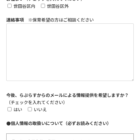
世田谷区内
世田谷区外
連絡事項
※保育希望の方はご相談ください
今後、らぷらすからのメールによる情報提供を希望しますか？
（チェックを入れてください）
はい
いいえ
●個人情報の取扱いについて（必ずお読みください）