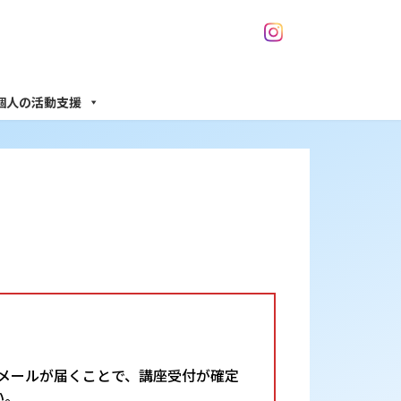
個人の活動支援
メールが届くことで、講座受付が確定
い。