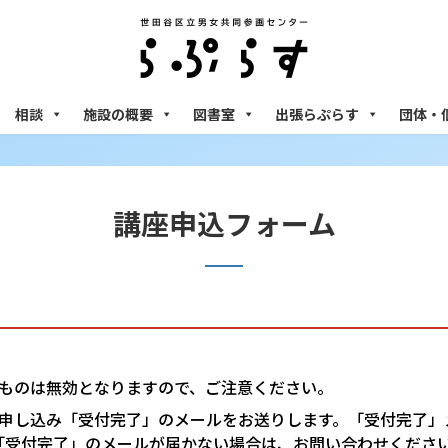
相談
施設の概要
図書室
出張らぷらす
団体・
講座申込フォーム
ものは無効となりますので、ご注意ください。
申し込み「受付完了」のメールをお送りします。「受付完了」
「受付完了」のメールが届かない場合は、お問い合わせくださ