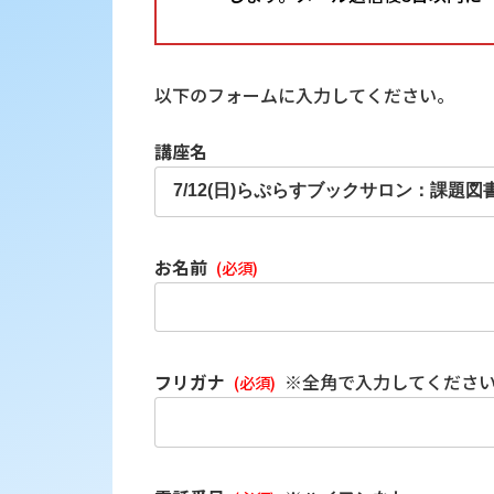
以下のフォームに入力してください。
講座名
お名前
(必須)
フリガナ
※全角で入力してくださ
(必須)