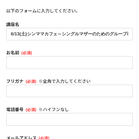
以下のフォームに入力してください。
講座名
お名前
(必須)
フリガナ
※全角で入力してください
(必須)
電話番号
※ハイフンなし
(必須)
メールアドレス
(必須)