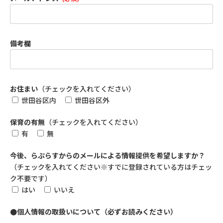
備考欄
お住まい
（チェックを入れてください）
世田谷区内
世田谷区外
保育の有無
（チェックを入れてください）
有
無
今後、らぷらすからのメールによる情報提供を希望しますか？
（チェックを入れてください※すでに登録されている方はチェッ
ク不要です）
はい
いいえ
●個人情報の取扱いについて（必ずお読みください）